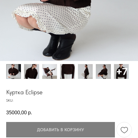
Куртка Eclipse
SKU:
35000,00
р.
ДОБАВИТЬ В КОРЗИНУ