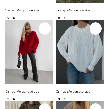
Свитер Morgan oversize
Свитер Morgan oversize
5 990
р.
5 990
р.
Свитер Morgan oversize
Свитер Morgan oversize
5 990
р.
5 990
р.