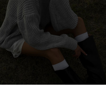
КАТАЛОГ
/
СВИТЕРЫ