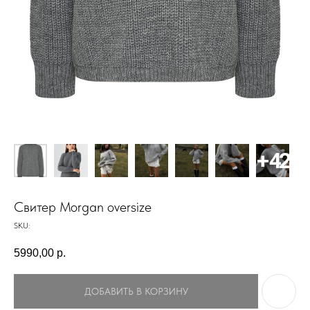
Свитер Morgan oversize
SKU:
5990,00
р.
ДОБАВИТЬ В КОРЗИНУ