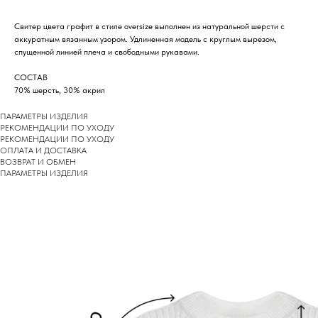
Свитер цвета графит в стиле oversize выполнен из натуральной шерсти с
аккуратным вязанным узором. Удлиненная модель с круглым вырезом,
спущенной линией плеча и свободными рукавами.
СОСТАВ
70% шерсть, 30% акрил
ПАРАМЕТРЫ ИЗДЕЛИЯ
РЕКОМЕНДАЦИИ ПО УХОДУ
РEКОМЕНДАЦИИ ПО УХОДУ
ОПЛАТА И ДОСТАВКА
ВОЗВРАТ И ОБМЕН
ПАРАМЕТРЫ ИЗДЕЛИЯ