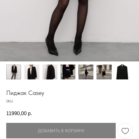
Пиджак Casey
SKU:
11990,00
р.
ДОБАВИТЬ В КОРЗИНУ