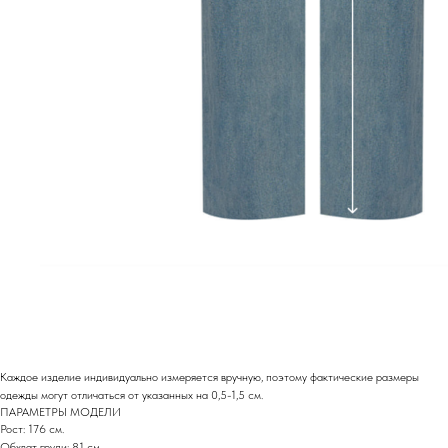
Каждое изделие индивидуально измеряется вручную, поэтому фактические размеры
одежды могут отличаться от указанных на 0,5-1,5 см.
ПАРАМЕТРЫ МОДЕЛИ
Рост: 176 см.
Обхват груди: 81 см.