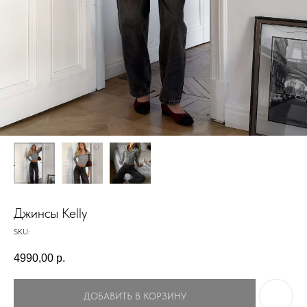
Джинсы Kelly
SKU:
4990,00
р.
ДОБАВИТЬ В КОРЗИНУ