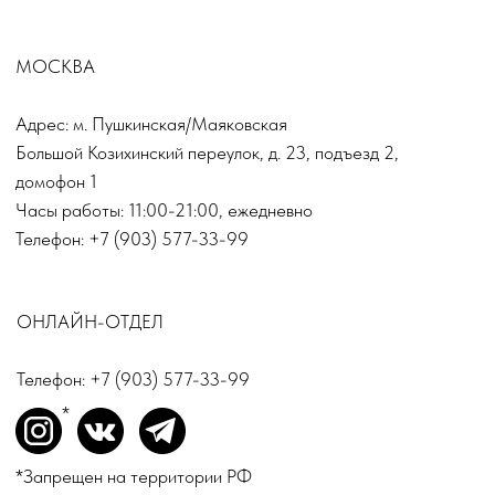
ПОДПИСАТЬСЯ