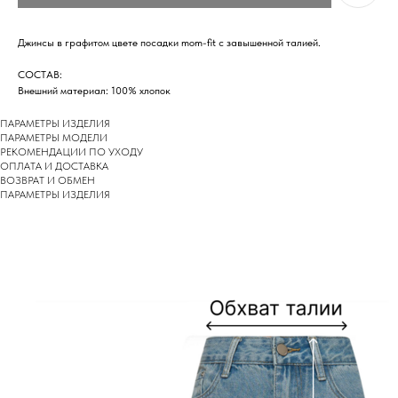
Джинсы в графитом цвете посадки mom-fit с завышенной талией.
СОСТАВ:
Внешний материал: 100% хлопок
ПАРАМЕТРЫ ИЗДЕЛИЯ
ПАРАМЕТРЫ МОДЕЛИ
РEКОМЕНДАЦИИ ПО УХОДУ
ОПЛАТА И ДОСТАВКА
ВОЗВРАТ И ОБМЕН
ПАРАМЕТРЫ ИЗДЕЛИЯ