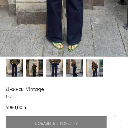
Джинсы Vintage
SKU:
5990,00
р.
ДОБАВИТЬ В КОРЗИНУ