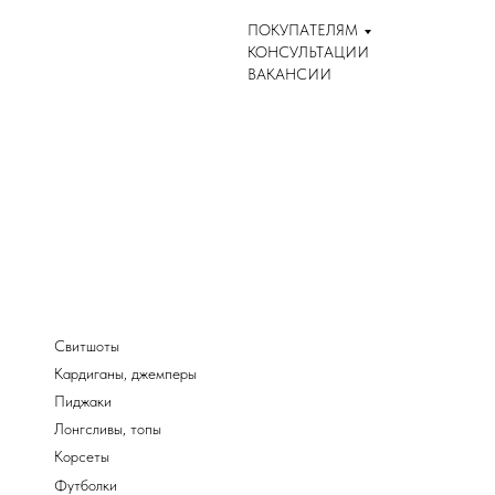
ПОКУПАТЕЛЯМ
КОНСУЛЬТАЦИИ
ВАКАНСИИ
Свитшоты
Кардиганы, джемперы
Пиджаки
Лонгсливы, топы
Корсеты
Футболки