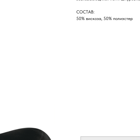
СОСТАВ:
50% вискоза, 50% полиэстер