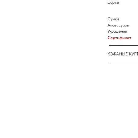
шорты
Сумки
Аксессуары
Украшения
Сертификат
КОЖАНЫЕ КУР