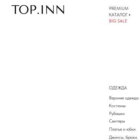
PREMIUM
КАТАЛОГ
•
КАТАЛОГ
BIG SALE
ОДЕЖДА
Верхняя одежда
Костюмы
Рубашки
Свитеры
Платья и юбки
Джинсы, брюки,