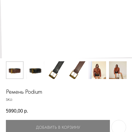
Ремень Podium
SKU:
5990,00
р.
ДОБАВИТЬ В КОРЗИНУ