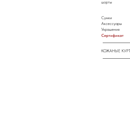
шорты
Сумки
Аксессуары
Украшения
Сертификат
КОЖАНЫЕ КУР