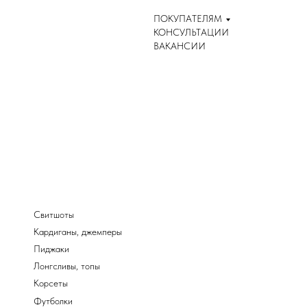
ПОКУПАТЕЛЯМ
КОНСУЛЬТАЦИИ
ВАКАНСИИ
Свитшоты
Кардиганы, джемперы
Пиджаки
Лонгсливы, топы
Корсеты
Футболки