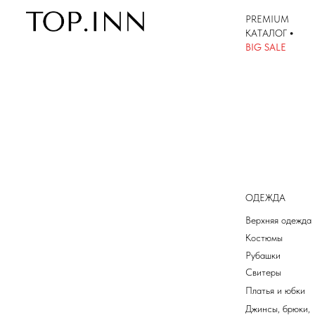
PREMIUM
КАТАЛОГ
•
КАТАЛОГ
BIG SALE
ОДЕЖДА
Верхняя одежда
Костюмы
Рубашки
Свитеры
Платья и юбки
Джинсы, брюки,