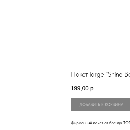
Пакет large “Shine B
199,00
р.
ДОБАВИТЬ В КОРЗИНУ
Фирменный пакет от бренда TOP