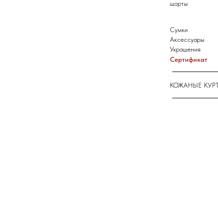
шорты
Сумки
Аксессуары
Украшения
Сертификат
КОЖАНЫЕ КУР