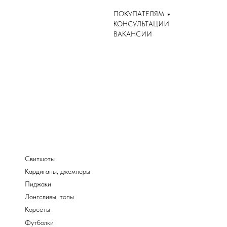
ПОКУПАТЕЛЯМ
КОНСУЛЬТАЦИИ
ВАКАНСИИ
Свитшоты
Кардиганы, джемперы
Пиджаки
Лонгсливы, топы
Корсеты
Футболки