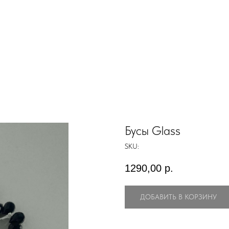
Бусы Glass
SKU:
1290,00
р.
ДОБАВИТЬ В КОРЗИНУ