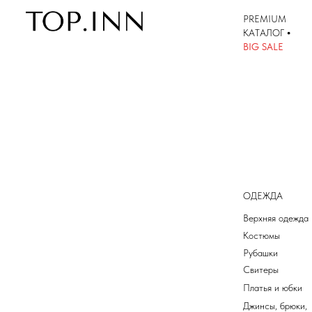
PREMIUM
КАТАЛОГ
•
КАТАЛОГ
BIG SALE
ОДЕЖДА
Верхняя одежда
Костюмы
Рубашки
Свитеры
Платья и юбки
Джинсы, брюки,