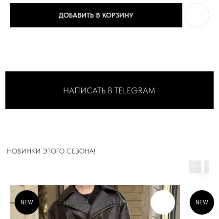
ДОБАВИТЬ В КОРЗИНУ
МАГАЗИН
NEW
NEW
.
В ЦЕНТРЕ СТОЛИЦЫ