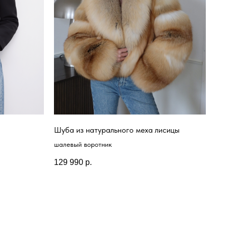
Шуба из натурального меха лисицы
шалевый воротник
129 990
р.