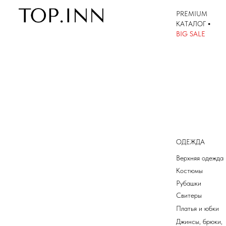
PREMIUM
КАТАЛОГ
•
КАТАЛОГ
BIG SALE
ОДЕЖДА
Верхняя одежда
Костюмы
Рубашки
Свитеры
Платья и юбки
Джинсы, брюки,