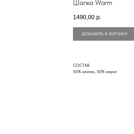
Шапка Warm
1490,00
р.
ДОБАВИТЬ В КОРЗИНУ
СОСТАВ
50% хлопок, 50% акрил
НАПИСАТЬ В TELEGRAM