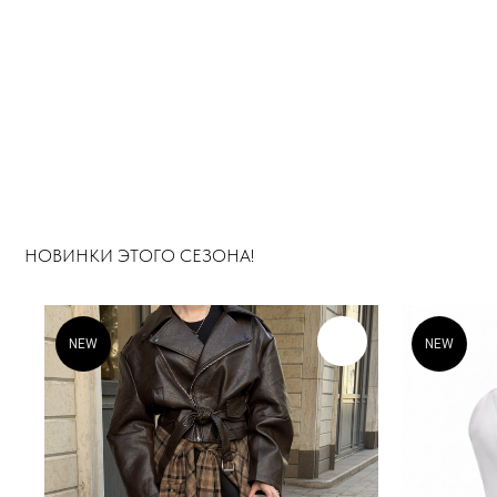
NEW
NEW