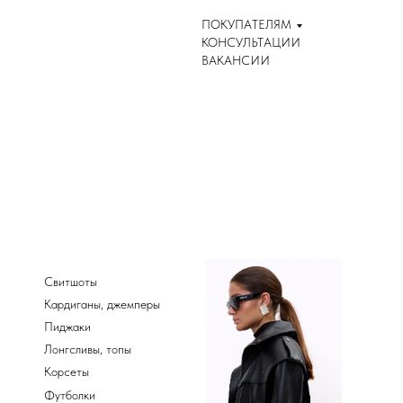
ПОКУПАТЕЛЯМ
КОНСУЛЬТАЦИИ
ВАКАНСИИ
Свитшоты
Кардиганы, джемперы
Пиджаки
Лонгсливы, топы
Корсеты
Футболки