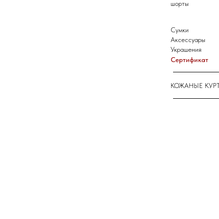
шорты
Сумки
Аксессуары
Украшения
Сертификат
КОЖАНЫЕ КУР