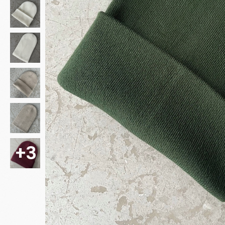
НОВИНКИ ЭТОГО СЕЗОНА!