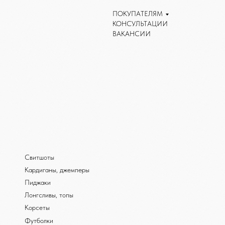
ПОКУПАТЕЛЯМ
КОНСУЛЬТАЦИИ
ВАКАНСИИ
Свитшоты
Кардиганы, джемперы
Пиджаки
Лонгсливы, топы
Корсеты
Футболки