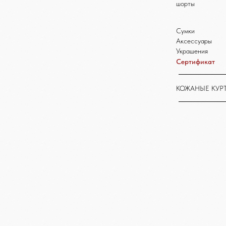
шорты
Сумки
Аксессуары
Украшения
Сертификат
КОЖАНЫЕ КУР