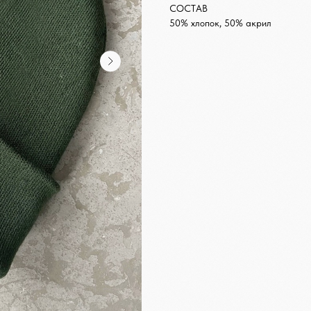
СОСТАВ
50% хлопок, 50% акрил
НАПИСАТЬ В TELEGRAM