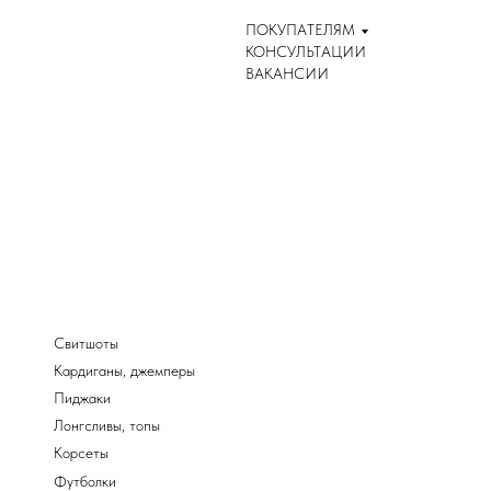
ПОКУПАТЕЛЯМ
КОНСУЛЬТАЦИИ
ВАКАНСИИ
Свитшоты
Кардиганы, джемперы
Пиджаки
Лонгсливы, топы
Корсеты
Футболки