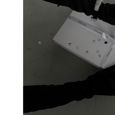
НОВИНКИ ЭТОГО СЕЗОНА!