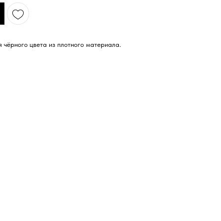
 чёрного цвета из плотного материала.