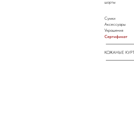
шорты
Сумки
Аксессуары
Украшения
Сертификат
КОЖАНЫЕ КУР