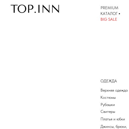
PREMIUM
КАТАЛОГ
•
КАТАЛОГ
BIG SALE
ОДЕЖДА
Верхняя одежда
Костюмы
Рубашки
Свитеры
Платья и юбки
Джинсы, брюки,