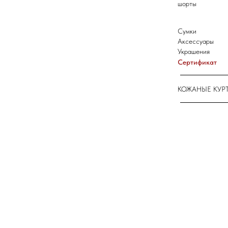
шорты
Сумки
Аксессуары
Украшения
Сертификат
КОЖАНЫЕ КУР