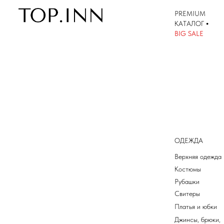
PREMIUM
КАТАЛОГ
•
КАТАЛОГ
BIG SALE
ОДЕЖДА
Верхняя одежда
Костюмы
Рубашки
Свитеры
Платья и юбки
Джинсы, брюки,