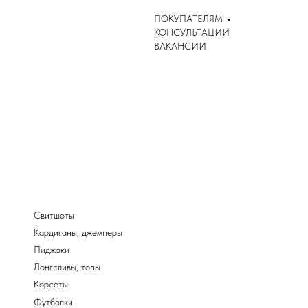
ПОКУПАТЕЛЯМ
КОНСУЛЬТАЦИИ
ВАКАНСИИ
Свитшоты
Кардиганы, джемперы
Пиджаки
Лонгсливы, топы
Корсеты
Футболки