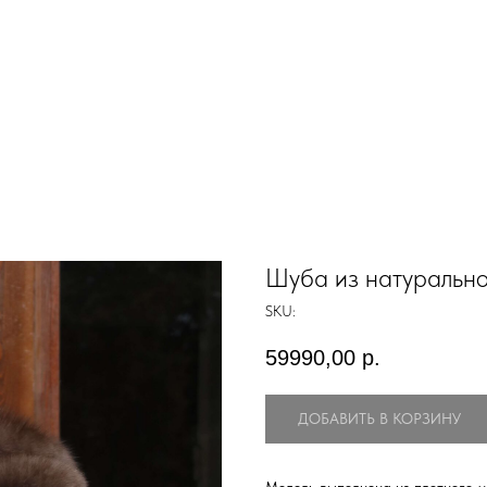
Шуба из натурально
SKU:
59990,00
р.
ДОБАВИТЬ В КОРЗИНУ