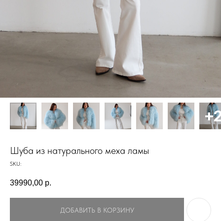
Шуба из натурального меха ламы
SKU:
39990,00
р.
ДОБАВИТЬ В КОРЗИНУ