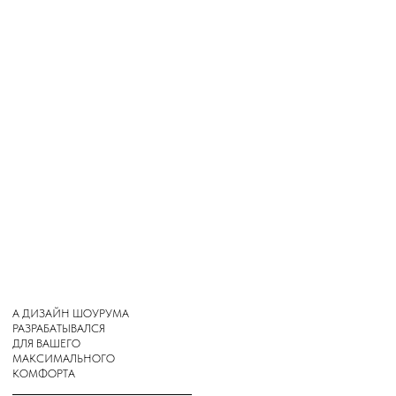
ПОДПИСАТЬСЯ НА РАССЫЛКУ
ПОДПИСАТЬСЯ