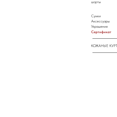
шорты
Сумки
Аксессуары
Украшения
Сертификат
КОЖАНЫЕ КУР