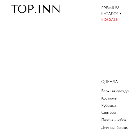
PREMIUM
КАТАЛОГ
•
КАТАЛОГ
BIG SALE
ОДЕЖДА
Верхняя одежда
Костюмы
Рубашки
Свитеры
Платья и юбки
Джинсы, брюки,