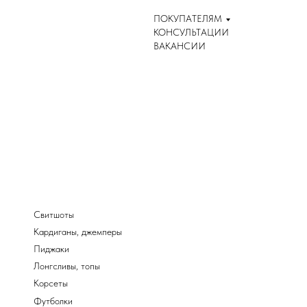
ПОКУПАТЕЛЯМ
КОНСУЛЬТАЦИИ
ВАКАНСИИ
Свитшоты
Кардиганы, джемперы
Пиджаки
Лонгсливы, топы
Корсеты
Футболки