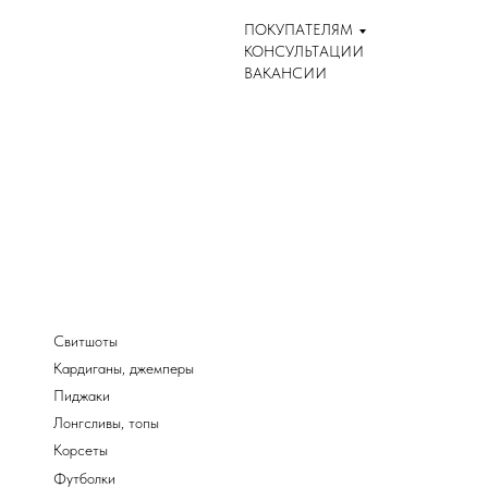
ПОКУПАТЕЛЯМ
КОНСУЛЬТАЦИИ
ВАКАНСИИ
Свитшоты
Кардиганы, джемперы
Пиджаки
Лонгсливы, топы
Корсеты
Футболки