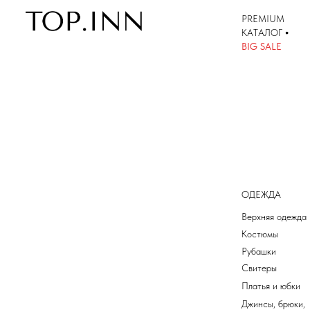
PREMIUM
КАТАЛОГ
•
КАТАЛОГ
BIG SALE
ОДЕЖДА
Верхняя одежда
Костюмы
Рубашки
Свитеры
Платья и юбки
Джинсы, брюки,