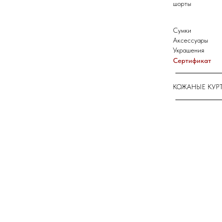
шорты
Сумки
Аксессуары
Украшения
Сертификат
КОЖАНЫЕ КУР